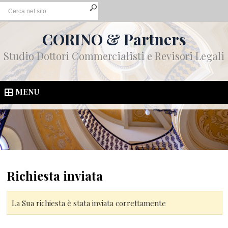
CORINO & Partners
Studio Dottori Commercialisti e Revisori Legali
MENU
Richiesta inviata
La Sua richiesta è stata inviata correttamente