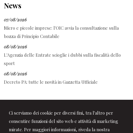
News
07/08/2026
Micro e piccole imprese: l'OIC avvia la consultazione sulla
bozza di Principio Contabile
08/08/2026
L'Agenzia delle Entrate scioglie i dubbi sulla fiscalità dello
sport
08/08/2026
Decreto PA: tutte le novità in Gazzetta Ufficiale
Ci serviamo dei cookie per diversi fini, tra l'altro per
consentire funzioni del sito web e attività di marketing
mirate. Per maggiori informazioni, riveda la nostra